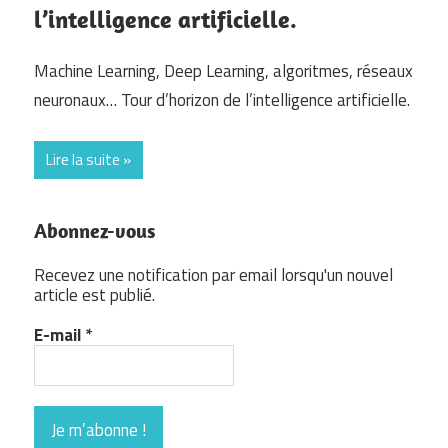
l’intelligence artificielle.
Machine Learning, Deep Learning, algoritmes, réseaux
neuronaux… Tour d’horizon de l’intelligence artificielle.
Lire la suite
Abonnez-vous
Recevez une notification par email lorsqu'un nouvel
article est publié.
E-mail
*