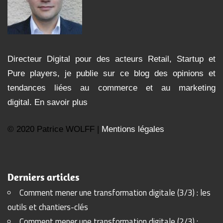
Directeur Digital pour des acteurs Retail, Startup et
Pure players, je publie sur ce blog des opinions et
tendances liées au commerce et au marketing
digital.
En savoir plus
© 2020 Patrice WOLFF |
Mentions légales
Derniers articles
Comment mener une transformation digitale (3/3) : les
outils et chantiers-clés
Comment mener une transformation digitale (2/3) :