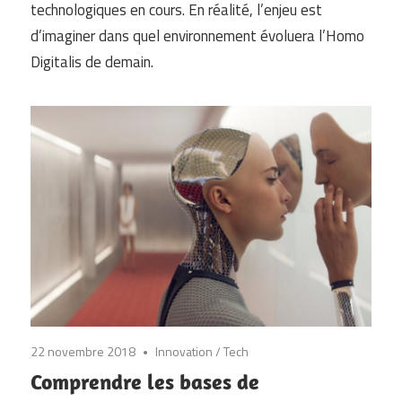
technologiques en cours. En réalité, l’enjeu est
d’imaginer dans quel environnement évoluera l’Homo
Digitalis de demain.
22 novembre 2018
Innovation / Tech
Comprendre les bases de