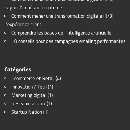
Gagner l’adhésion en interne
Comment mener une transformation digitale (1/3) :
L’expérience client.
Comprendre les bases de l’intelligence artificielle.
10 conseils pour des campagnes emailing performantes
Catégories
Ecommerce et Retail
(4)
Innovation / Tech
(1)
Marketing digital
(1)
Réseaux sociaux
(1)
Startup Nation
(1)