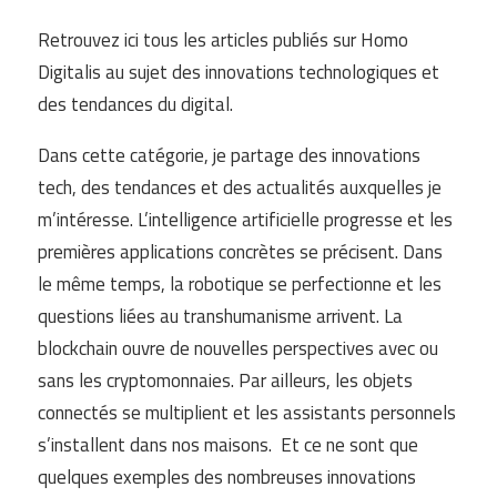
Retrouvez ici tous les articles publiés sur Homo
Digitalis au sujet des innovations technologiques et
des tendances du digital.
Dans cette catégorie, je partage des innovations
tech, des tendances et des actualités auxquelles je
m’intéresse. L’intelligence artificielle progresse et les
premières applications concrètes se précisent. Dans
le même temps, la robotique se perfectionne et les
questions liées au transhumanisme arrivent. La
blockchain ouvre de nouvelles perspectives avec ou
sans les cryptomonnaies. Par ailleurs, les objets
connectés se multiplient et les assistants personnels
s’installent dans nos maisons. Et ce ne sont que
quelques exemples des nombreuses innovations