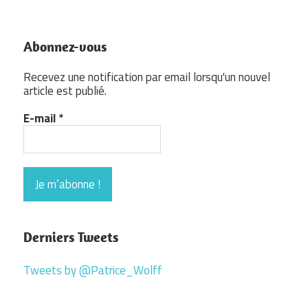
Abonnez-vous
Recevez une notification par email lorsqu'un nouvel
article est publié.
E-mail
*
Derniers Tweets
Tweets by @Patrice_Wolff