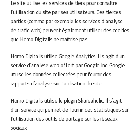
Le site utilise les services de tiers pour connaitre
l’utilisation du site par ses utilisateurs. Ces tierces
parties (comme par exemple les services d’analyse
de trafic web) peuvent également utiliser des cookies
que Homo Digitalis ne maîtrise pas.
Homo Digitalis utilise Google Analytics. Il s’agit d’un
service d’analyse web offert par Google Inc. Google
utilise les données collectées pour fournir des
rapports d’analyse sur l’utilisation du site.
Homo Digitalis utilise le plugin Shareaholic. Il s’agit
d’un service qui permet de fournir des statistiques sur
l’utilisation des outils de partage sur les réseaux
sociaux