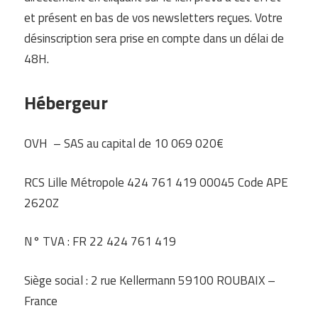
et présent en bas de vos newsletters reçues. Votre
désinscription sera prise en compte dans un délai de
48H.
Hébergeur
OVH – SAS au capital de 10 069 020€
RCS Lille Métropole 424 761 419 00045 Code APE
2620Z
N° TVA : FR 22 424 761 419
Siège social : 2 rue Kellermann 59100 ROUBAIX –
France