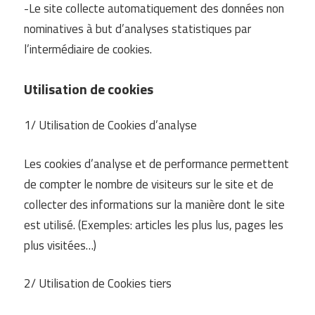
-Le site collecte automatiquement des données non
nominatives à but d’analyses statistiques par
l’intermédiaire de cookies.
Utilisation de cookies
1/ Utilisation de Cookies d’analyse
Les cookies d’analyse et de performance permettent
de compter le nombre de visiteurs sur le site et de
collecter des informations sur la manière dont le site
est utilisé. (Exemples: articles les plus lus, pages les
plus visitées…)
2/ Utilisation de Cookies tiers