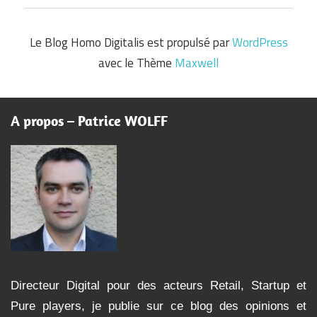
Le Blog Homo Digitalis est propulsé par
WordPress
avec le Thème
Maxwell
A propos – Patrice WOLFF
Directeur Digital pour des acteurs Retail, Startup et
Pure players, je publie sur ce blog des opinions et