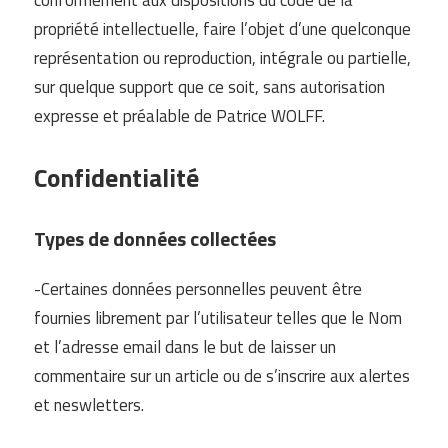
propriété intellectuelle, faire l’objet d’une quelconque
représentation ou reproduction, intégrale ou partielle,
sur quelque support que ce soit, sans autorisation
expresse et préalable de Patrice WOLFF.
Confidentialité
Types de données collectées
-Certaines données personnelles peuvent être
fournies librement par l’utilisateur telles que le Nom
et l’adresse email dans le but de laisser un
commentaire sur un article ou de s’inscrire aux alertes
et neswletters.