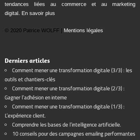
tendances liées au commerce et au marketing
digital.
En savoir plus
© 2020 Patrice WOLFF |
Mentions légales
Derniers articles
Comment mener une transformation digitale (3/3) : les
outils et chantiers-clés
Comment mener une transformation digitale (2/3) :
Gagner l’adhésion en interne
Comment mener une transformation digitale (1/3) :
L’expérience client.
Comprendre les bases de l’intelligence artificielle.
10 conseils pour des campagnes emailing performantes