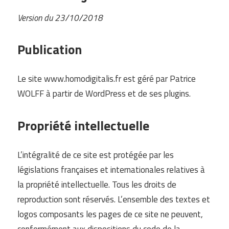
Version du 23/10/2018
Publication
Le site www.homodigitalis.fr est géré par Patrice
WOLFF à partir de WordPress et de ses plugins.
Propriété intellectuelle
L’intégralité de ce site est protégée par les
législations françaises et internationales relatives à
la propriété intellectuelle. Tous les droits de
reproduction sont réservés. L’ensemble des textes et
logos composants les pages de ce site ne peuvent,
conformément aux dispositions du code de la