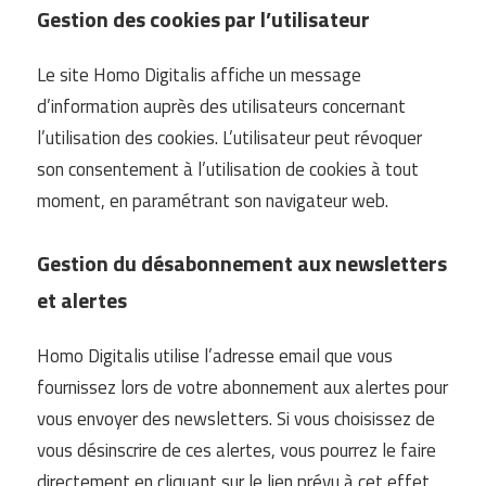
Gestion des cookies par l’utilisateur
Le site Homo Digitalis affiche un message
d’information auprès des utilisateurs concernant
l’utilisation des cookies. L’utilisateur peut révoquer
son consentement à l’utilisation de cookies à tout
moment, en paramétrant son navigateur web.
Gestion du désabonnement aux newsletters
et alertes
Homo Digitalis utilise l’adresse email que vous
fournissez lors de votre abonnement aux alertes pour
vous envoyer des newsletters. Si vous choisissez de
vous désinscrire de ces alertes, vous pourrez le faire
directement en cliquant sur le lien prévu à cet effet