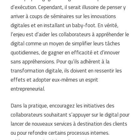
d’exécution. Cependant, il serait illusoire de penser y
arriver à coups de séminaires sur les innovations
digitales et en installant un baby-foot. En vérité,
l’enjeu est d’aider les collaborateurs à appréhender le
digital comme un moyen de simplifier leurs tâches
quotidiennes, de gagner en efficacité et d’innover
sans appréhensions. Pour qu’ils adhèrent à la
transformation digitale, ils doivent en ressentir les
effets et adopter eux-mêmes un esprit
entrepreneurial.
Dans la pratique, encouragez les initiatives des
collaborateurs souhaitant s’appuyer sur le digital pour
lancer de nouveaux services à destination des clients
ou pour refondre certains processus internes.