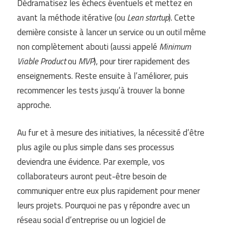
Dédramatisez les échecs éventuels et mettez en
avant la méthode itérative (ou
Lean startup
). Cette
dernière consiste à lancer un service ou un outil même
non complètement abouti (aussi appelé
Minimum
Viable Product
ou
MVP
), pour tirer rapidement des
enseignements. Reste ensuite à l’améliorer, puis
recommencer les tests jusqu’à trouver la bonne
approche.
Au fur et à mesure des initiatives, la nécessité d’être
plus agile ou plus simple dans ses processus
deviendra une évidence. Par exemple, vos
collaborateurs auront peut-être besoin de
communiquer entre eux plus rapidement pour mener
leurs projets. Pourquoi ne pas y répondre avec un
réseau social d’entreprise ou un logiciel de