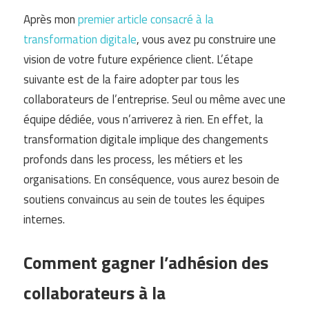
Après mon
premier article consacré à la
transformation digitale
, vous avez pu construire une
vision de votre future expérience client. L’étape
suivante est de la faire adopter par tous les
collaborateurs de l’entreprise. Seul ou même avec une
équipe dédiée, vous n’arriverez à rien. En effet, la
transformation digitale implique des changements
profonds dans les process, les métiers et les
organisations. En conséquence, vous aurez besoin de
soutiens convaincus au sein de toutes les équipes
internes.
Comment gagner l’adhésion des
collaborateurs à la