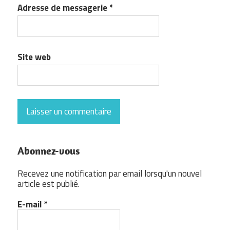
Adresse de messagerie
*
Site web
Abonnez-vous
Recevez une notification par email lorsqu'un nouvel
article est publié.
E-mail
*