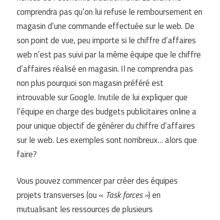
comprendra pas qu’on lui refuse le remboursement en
magasin d’une commande effectuée sur le web. De
son point de vue, peu importe si le chiffre d’affaires
web n’est pas suivi par la même équipe que le chiffre
d’affaires réalisé en magasin. Il ne comprendra pas
non plus pourquoi son magasin préféré est
introuvable sur Google. Inutile de lui expliquer que
l’équipe en charge des budgets publicitaires online a
pour unique objectif de générer du chiffre d’affaires
sur le web. Les exemples sont nombreux… alors que
faire?
Vous pouvez commencer par créer des équipes
projets transverses (ou «
Task forces »
) en
mutualisant les ressources de plusieurs