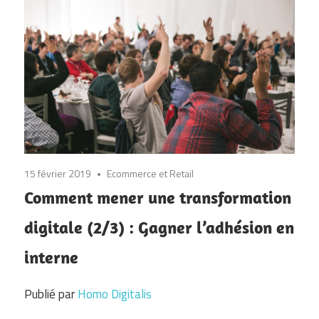
15 février 2019
Ecommerce et Retail
Comment mener une transformation
digitale (2/3) : Gagner l’adhésion en
interne
Publié par
Homo Digitalis