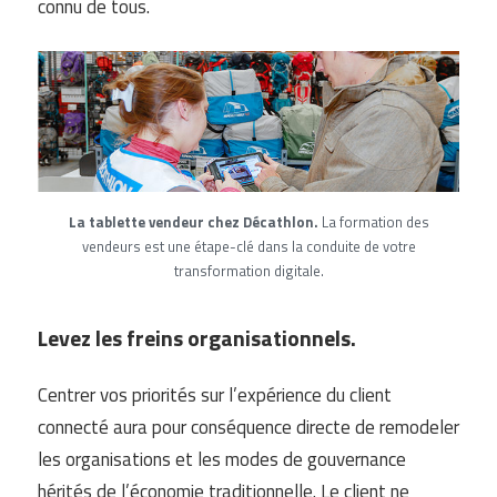
connu de tous.
La tablette vendeur chez Décathlon.
La formation des
vendeurs est une étape-clé dans la conduite de votre
transformation digitale.
Levez les freins organisationnels.
Centrer vos priorités sur l’expérience du client
connecté aura pour conséquence directe de remodeler
les organisations et les modes de gouvernance
hérités de l’économie traditionnelle. Le client ne