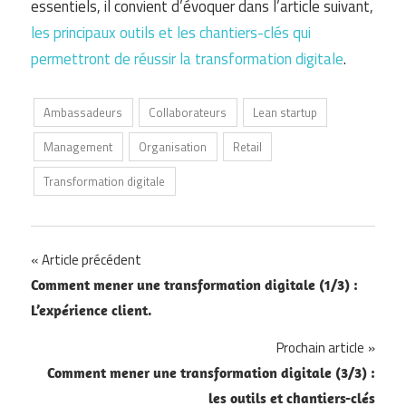
essentiels, il convient d’évoquer dans l’article suivant,
les principaux outils et les chantiers-clés qui
permettront de réussir la transformation digitale
.
Ambassadeurs
Collaborateurs
Lean startup
Management
Organisation
Retail
Transformation digitale
Article précédent
Navigation
Comment mener une transformation digitale (1/3) :
L’expérience client.
de
Prochain article
l’article
Comment mener une transformation digitale (3/3) :
les outils et chantiers-clés