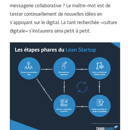
messagerie collaborative ? Le maître-mot est de
tester continuellement de nouvelles idées en
s’appuyant sur le digital. La tant recherchée «culture
digitale» s’instaurera ainsi petit à petit.