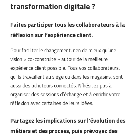
transformation digitale ?
Faites participer tous les collaborateurs à la
réflexion sur l’expérience client.
Pour faciliter le changement, rien de mieux qu’une
vision « co-construite » autour de la meilleure
expérience client possible. Tous vos collaborateurs,
qu’ils travaillent au siège ou dans les magasins, sont
aussi des acheteurs connectés. N’hésitez pas à
organiser des sessions d’échange et à enrichir votre
réflexion avec certaines de leurs idées.
Partagez les implications sur l’évolution des
métiers et des process, puis prévoyez des