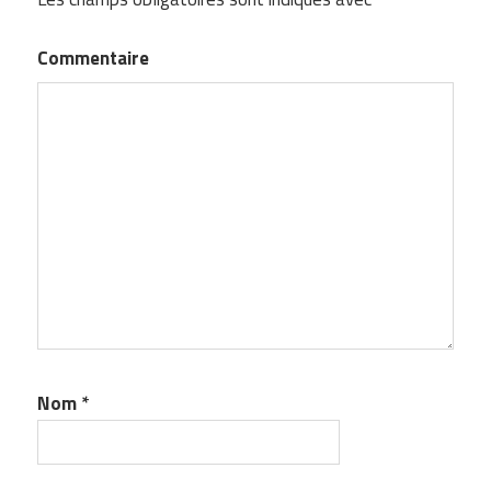
Commentaire
Nom
*