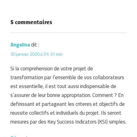
5 commentaires
Angelina
dit :
30 janvier 2020 à 0 h 37 min
Si la comprehension de votre projet de
transformation par l’ensemble de vos collaborateurs
est essentielle, il est tout aussi indispensable de
s’assurer de leur bonne appropriation. Comment ? En
definissant et partageant les criteres et objectifs de
reussite collectifs et individuels du projet. Ils seront
mesures par des Key Success Indicators (KSI) simples.