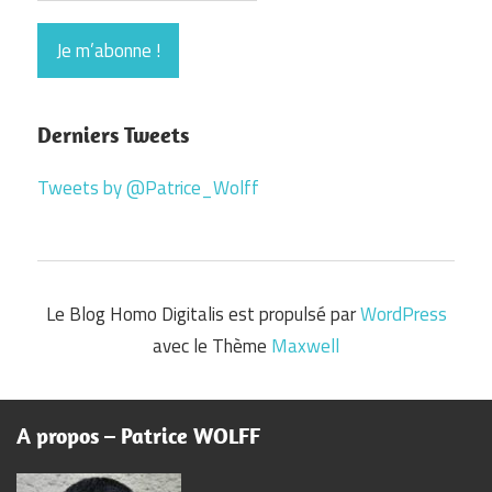
Derniers Tweets
Tweets by @Patrice_Wolff
Le Blog Homo Digitalis est propulsé par
WordPress
avec le Thème
Maxwell
A propos – Patrice WOLFF