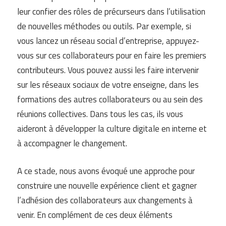
leur confier des rôles de précurseurs dans l’utilisation
de nouvelles méthodes ou outils. Par exemple, si
vous lancez un réseau social d’entreprise, appuyez-
vous sur ces collaborateurs pour en faire les premiers
contributeurs. Vous pouvez aussi les faire intervenir
sur les réseaux sociaux de votre enseigne, dans les
formations des autres collaborateurs ou au sein des
réunions collectives. Dans tous les cas, ils vous
aideront à développer la culture digitale en interne et
à accompagner le changement.
A ce stade, nous avons évoqué une approche pour
construire une nouvelle expérience client et gagner
l’adhésion des collaborateurs aux changements à
venir. En complément de ces deux éléments