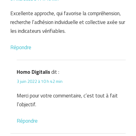
Excellente approche, qui favorise la compréhension,
recherche l’adhésion individuelle et collective axée sur
les indicateurs vérifiables.
Répondre
Homo Digitalis
dit :
3 juin 2022 à 10 h 42 min
Merci pour votre commentaire, c’est tout à fait
l’objectif.
Répondre