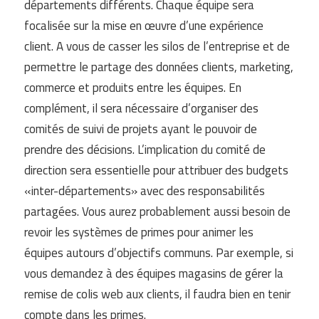
départements différents. Chaque équipe sera
focalisée sur la mise en œuvre d’une expérience
client. A vous de casser les silos de l’entreprise et de
permettre le partage des données clients, marketing,
commerce et produits entre les équipes. En
complément, il sera nécessaire d’organiser des
comités de suivi de projets ayant le pouvoir de
prendre des décisions. L’implication du comité de
direction sera essentielle pour attribuer des budgets
«inter-départements» avec des responsabilités
partagées. Vous aurez probablement aussi besoin de
revoir les systèmes de primes pour animer les
équipes autours d’objectifs communs. Par exemple, si
vous demandez à des équipes magasins de gérer la
remise de colis web aux clients, il faudra bien en tenir
compte dans les primes.