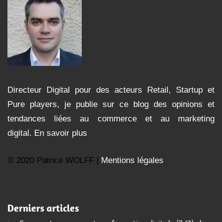
Directeur Digital pour des acteurs Retail, Startup et
Pure players, je publie sur ce blog des opinions et
tendances liées au commerce et au marketing
digital.
En savoir plus
© 2020 Patrice WOLFF |
Mentions légales
Derniers articles