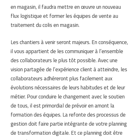
en magasin, il faudra mettre en œuvre un nouveau
flux logistique et former les équipes de vente au
traitement du colis en magasin.
Les chantiers à venir seront majeurs. En conséquence,
il vous appartient de les communiquer à l’ensemble
des collaborateurs le plus tôt possible. Avec une
vision partagée de l’expérience client à atteindre, les
collaborateurs adhéreront plus facilement aux
évolutions nécessaires de leurs habitudes et de leur
métier. Pour conduire le changement avec le soutien
de tous, il est primordial de prévoir en amont la
formation des équipes. La refonte des processus de
gestion doit faire partie intégrante de votre planning
de transformation digitale. Et ce planning doit être