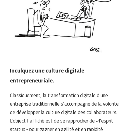
Inculquez une culture digitale
entrepreneuriale.
Classiquement, la transformation digitale d’une
entreprise traditionnelle s’accompagne de la volonté
de développer la culture digitale des collaborateurs.
L’objectif affiché est de se rapprocher de «l’esprit
startup» pour gagner en agilité et en rapidité