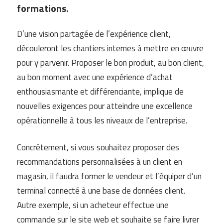
formations.
D’une vision partagée de l’expérience client,
découleront les chantiers internes à mettre en œuvre
pour y parvenir. Proposer le bon produit, au bon client,
au bon moment avec une expérience d’achat
enthousiasmante et différenciante, implique de
nouvelles exigences pour atteindre une excellence
opérationnelle à tous les niveaux de l’entreprise.
Concrètement, si vous souhaitez proposer des
recommandations personnalisées à un client en
magasin, il faudra former le vendeur et l’équiper d’un
terminal connecté à une base de données client.
Autre exemple, si un acheteur effectue une
commande sur le site web et souhaite se faire livrer