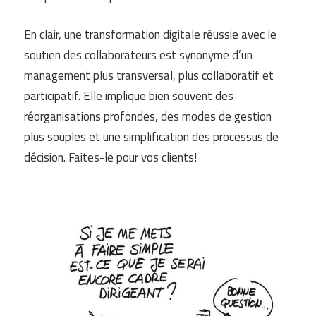
En clair, une transformation digitale réussie avec le
soutien des collaborateurs est synonyme d’un
management plus transversal, plus collaboratif et
participatif. Elle implique bien souvent des
réorganisations profondes, des modes de gestion
plus souples et une simplification des processus de
décision. Faites-le pour vos clients!