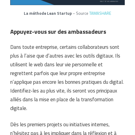
La méthode Lean Startup
– Source
TAMASHARE
Appuyez-vous sur des ambassadeurs
Dans toute entreprise, certains collaborateurs sont
plus à l’aise que d’autres avec les outils digitaux. Ils
utilisent le web dans leur vie personnelle et
regrettent parfois que leur propre entreprise
n’applique pas encore les bonnes pratiques du digital.
Identifiez-les au plus vite, ils seront vos principaux
alliés dans la mise en place de la transformation
digitale.
Dès les premiers projets ou initiatives internes,
n’hésitez pas à les impliquer dans la réflexion et à