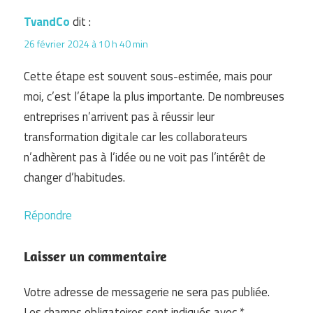
TvandCo
dit :
26 février 2024 à 10 h 40 min
Cette étape est souvent sous-estimée, mais pour
moi, c’est l’étape la plus importante. De nombreuses
entreprises n’arrivent pas à réussir leur
transformation digitale car les collaborateurs
n’adhèrent pas à l’idée ou ne voit pas l’intérêt de
changer d’habitudes.
Répondre
Laisser un commentaire
Votre adresse de messagerie ne sera pas publiée.
Les champs obligatoires sont indiqués avec
*