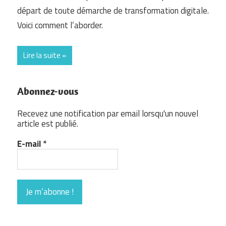
départ de toute démarche de transformation digitale.
Voici comment l’aborder.
Lire la suite
Abonnez-vous
Recevez une notification par email lorsqu'un nouvel
article est publié.
E-mail
*