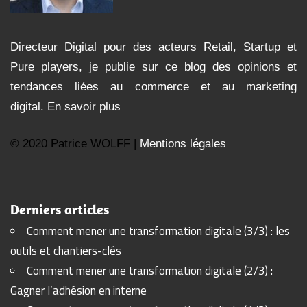
Directeur Digital pour des acteurs Retail, Startup et
Pure players, je publie sur ce blog des opinions et
tendances liées au commerce et au marketing
digital.
En savoir plus
© 2020 Patrice WOLFF |
Mentions légales
Derniers articles
Comment mener une transformation digitale (3/3) : les
outils et chantiers-clés
Comment mener une transformation digitale (2/3) :
Gagner l’adhésion en interne