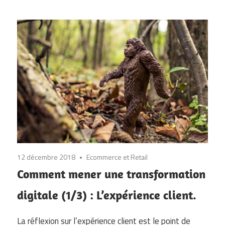
12 décembre 2018
Ecommerce et Retail
Comment mener une transformation
digitale (1/3) : L’expérience client.
La réflexion sur l’expérience client est le point de