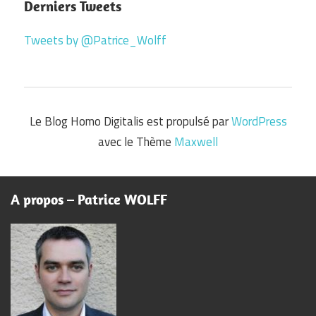
Derniers Tweets
Tweets by @Patrice_Wolff
Le Blog Homo Digitalis est propulsé par
WordPress
avec le Thème
Maxwell
A propos – Patrice WOLFF